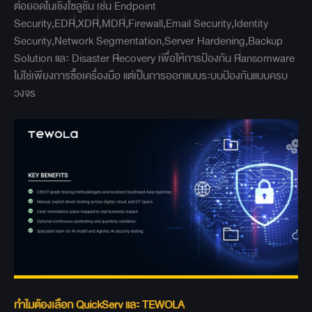
ต่อยอดในเชิงโซลูชัน เช่น Endpoint
Security,EDR,XDR,MDR,Firewall,Email Security,Identity
Security,Network Segmentation,Server Hardening,Backup
Solution และ Disaster Recovery เพื่อให้การป้องกัน Ransomware
ไม่ใช่เพียงการซื้อเครื่องมือ แต่เป็นการออกแบบระบบป้องกันแบบครบ
วงจร
ทำไมต้องเลือก QuickServ และ TEWOLA