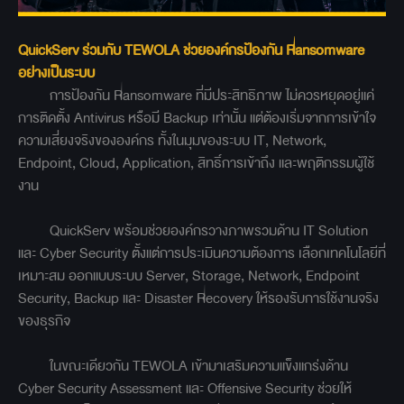
QuickServ ร่วมกับ TEWOLA ช่วยองค์กรป้องกัน Ransomware
อย่างเป็นระบบ
การป้องกัน Ransomware ที่มีประสิทธิภาพ ไม่ควรหยุดอยู่แค่
การติดตั้ง Antivirus หรือมี Backup เท่านั้น แต่ต้องเริ่มจากการเข้าใจ
ความเสี่ยงจริงขององค์กร ทั้งในมุมของระบบ IT, Network,
Endpoint, Cloud, Application, สิทธิ์การเข้าถึง และพฤติกรรมผู้ใช้
งาน
QuickServ พร้อมช่วยองค์กรวางภาพรวมด้าน IT Solution
และ Cyber Security ตั้งแต่การประเมินความต้องการ เลือกเทคโนโลยีที่
เหมาะสม ออกแบบระบบ Server, Storage, Network, Endpoint
Security, Backup และ Disaster Recovery ให้รองรับการใช้งานจริง
ของธุรกิจ
ในขณะเดียวกัน TEWOLA เข้ามาเสริมความแข็งแกร่งด้าน
Cyber Security Assessment และ Offensive Security ช่วยให้