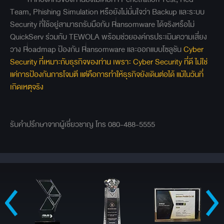
Team, Phishing Simulation หรือยังไม่มั่นใจว่า Backup และระบบ
Security ที่ใช้อยู่สามารถรับมือกับ Ransomware ได้จริงหรือไม่
QuickServ ร่วมกับ TEWOLA พร้อมช่วยองค์กรประเมินความเสี่ยง
วาง Roadmap ป้องกัน Ransomware และออกแบบโซลูชัน
Cyber
Security ที่เหมาะกับธุรกิจของท่าน เพราะ Cyber Security ที่ดี ไม่ใช่
แค่การป้องกันการโจมตี แต่คือการทำให้ธุรกิจยังเดินต่อได้ แม้ในวันที่
เกิดเหตุจริง
รับคำปรึกษาจากผู้เชี่ยวชาญ โทร 080-488-5555