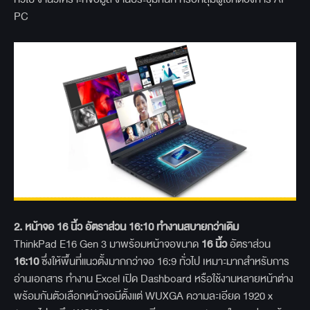
PC
2.
หน้าจอ 16
นิ้ว อัตราส่วน 16:10
ทำงานสบายกว่าเดิม
ThinkPad E16 Gen 3 มาพร้อมหน้าจอขนาด
16
นิ้ว
อัตราส่วน
16:10
ซึ่งให้พื้นที่แนวตั้งมากกว่าจอ 16:9 ทั่วไป เหมาะมากสำหรับการ
อ่านเอกสาร ทำงาน Excel เปิด Dashboard หรือใช้งานหลายหน้าต่าง
พร้อมกันตัวเลือกหน้าจอมีตั้งแต่ WUXGA ความละเอียด 1920 x