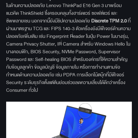
ในด้านความปลอดภัย Lenovo ThinkPad E16 Gen 3 มาพร้อม
แนวคิด ThinkShield ซึ่งครอบคลุมทั้งฮาร์ดแวร์ ซอฟต์แวร์ และ
ซัพพลายเชน นอกจากนี้ยังมีชิปความปลอดภัย
Discrete TPM 2.0
ที่
ผ่านมาตรฐาน TCG และ FIPS 140-3 ตัวเครื่องยังมีฟีเจอร์ด้านความ
ปลอดภัยเพิ่มเติม เช่น Fingerprint Reader ในปุ่ม Power ในบางรุ่น,
Camera Privacy Shutter, IR Camera สำหรับ Windows Hello ใน
บางคอนฟิก, BIOS Security, NVMe Password, Supervisor
Password และ Self-healing BIOS สำหรับองค์กรที่ให้ความสำคัญ
กับข้อมูลลูกค้า ข้อมูลบัญชี ข้อมูลภายใน หรือการทำงานตามข้อ
กำหนดด้านความปลอดภัย เช่น PDPA การเลือกโน้ตบุ๊กที่มีฟีเจอร์
Security ระดับธุรกิจตั้งแต่ต้นย่อมช่วยลดความเสี่ยงได้ดีกว่าเครื่อง
Consumer ทั่วไป