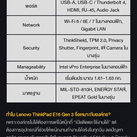
USB-A, USB-C / Thunderbolt 4,
พอร์ต
HDMI, RJ-45, Audio Jack
Wi-Fi 6 / 6E / 7 ในบางคอนฟิก,
Network
Gigabit LAN
ThinkShield, TPM 2.0, Privacy
Security
Shutter, Fingerprint, IR Camera ใน
บางรุ่น
Manageability
Intel vPro Enterprise ในบางคอนฟิก
น้ำหนัก
เริ่มต้นประมาณ 1.61–1.63 กก.
MIL-STD-810H, ENERGY STAR,
มาตรฐาน
EPEAT Gold ในบางรุ่น
ทำไม Lenovo ThinkPad E16 Gen 3
จึงเหมาะกับองค์กร?
เพราะองค์กรไม่ได้ต้องการแค่โน้ตบุ๊กที่ “เปิดติดและใช้งานได้” แต่
ต้องการอุปกรณ์ที่ช่วยให้พนักงานทำงานได้จริงในทุกวัน ลดปัญหา