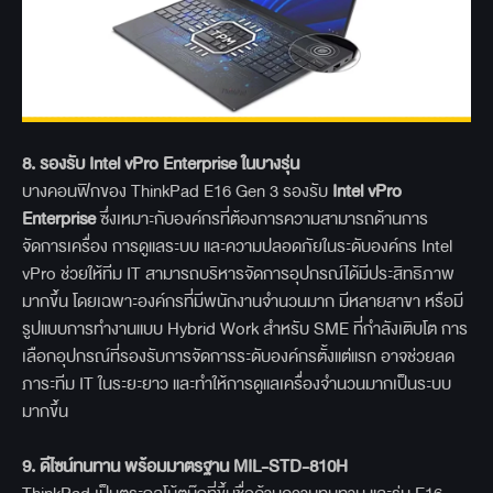
8.
รองรับ Intel vPro Enterprise
ในบางรุ่น
บางคอนฟิกของ ThinkPad E16 Gen 3 รองรับ
Intel vPro
Enterprise
ซึ่งเหมาะกับองค์กรที่ต้องการความสามารถด้านการ
จัดการเครื่อง การดูแลระบบ และความปลอดภัยในระดับองค์กร Intel
vPro ช่วยให้ทีม IT สามารถบริหารจัดการอุปกรณ์ได้มีประสิทธิภาพ
มากขึ้น โดยเฉพาะองค์กรที่มีพนักงานจำนวนมาก มีหลายสาขา หรือมี
รูปแบบการทำงานแบบ Hybrid Work สำหรับ SME ที่กำลังเติบโต การ
เลือกอุปกรณ์ที่รองรับการจัดการระดับองค์กรตั้งแต่แรก อาจช่วยลด
ภาระทีม IT ในระยะยาว และทำให้การดูแลเครื่องจำนวนมากเป็นระบบ
มากขึ้น
9.
ดีไซน์ทนทาน พร้อมมาตรฐาน MIL-STD-810H