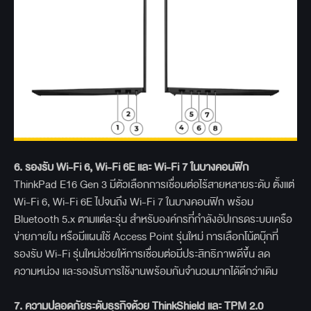
6.
รองรับ Wi-Fi 6, Wi-Fi 6E
และ Wi-Fi 7
ในบางคอนฟิก
ThinkPad E16 Gen 3 มีตัวเลือกการเชื่อมต่อไร้สายหลายระดับ ตั้งแต่
Wi-Fi 6, Wi-Fi 6E ไปจนถึง Wi-Fi 7 ในบางคอนฟิก พร้อม
Bluetooth 5.x ตามแต่ละรุ่น สำหรับองค์กรที่กำลังอัปเกรดระบบเครือ
ข่ายภายใน หรือมีแผนใช้ Access Point รุ่นใหม่ การเลือกโน้ตบุ๊กที่
รองรับ Wi-Fi รุ่นใหม่ช่วยให้การเชื่อมต่อมีประสิทธิภาพดีขึ้น ลด
ความหน่วง และรองรับการใช้งานพร้อมกันจำนวนมากได้ดีกว่าเดิม
7.
ความปลอดภัยระดับธุรกิจด้วย ThinkShield
และ TPM 2.0