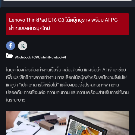
Lenovo ThinkPad E16 G3 โน้ตบุ๊กธุรกิจ พร้อม AI PC
สำหรับองค์กรยุคใหม่
#Notebook
#CPUIntel
#NotebookAI
ในยุคที่องค์กรต้องทำงานเร็วขึ้น คล่องตัวขึ้น และเริ่มนำ AI เข้ามาช่วย
เพิ่มประสิทธิภาพการทำงาน การเลือกโน้ตบุ๊กสำหรับพนักงานจึงไม่ใช่
แค่ดูว่า “เปิดเอกสารได้หรือไม่” แต่ต้องมองถึงประสิทธิภาพ ความ
ปลอดภัย การเชื่อมต่อ ความทนทาน และความพร้อมสำหรับการใช้งาน
ในระยะยาว