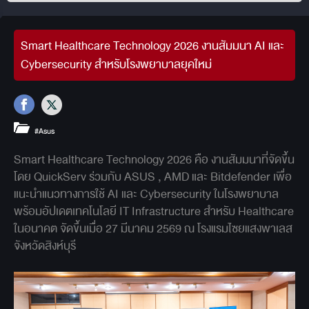
Smart Healthcare Technology 2026 งานสัมมนา AI และ
Cybersecurity สำหรับโรงพยาบาลยุคใหม่
#Asus
Smart Healthcare Technology 2026 คือ งานสัมมนาที่จัดขึ้น
โดย QuickServ ร่วมกับ ASUS , AMD และ Bitdefender เพื่อ
แนะนำแนวทางการใช้ AI และ Cybersecurity ในโรงพยาบาล
พร้อมอัปเดตเทคโนโลยี IT Infrastructure สำหรับ Healthcare
ในอนาคต จัดขึ้นเมื่อ 27 มีนาคม 2569 ณ โรงแรมไซยแสงพาเลส
จังหวัดสิงห์บุรี