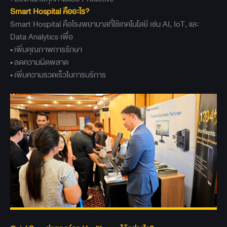
Smart Hospital
คืออะไร?
Smart Hospital คือโรงพยาบาลที่ใช้เทคโนโลยี เช่น AI, IoT, และ
Data Analytics เพื่อ
• เพิ่มคุณภาพการรักษา
• ลดความผิดพลาด
• เพิ่มความรวดเร็วในการบริการ