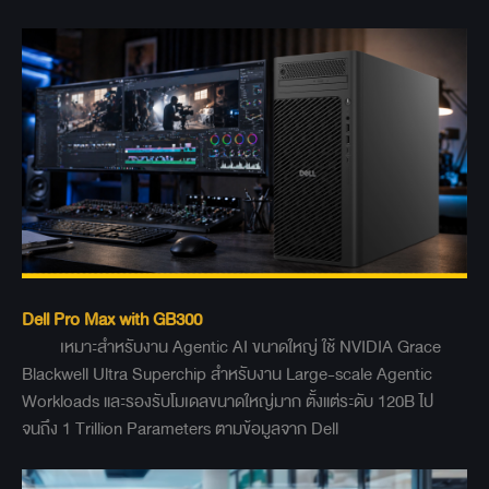
Dell Pro Max with GB300
เหมาะสำหรับงาน Agentic AI ขนาดใหญ่ ใช้ NVIDIA Grace
Blackwell Ultra Superchip สำหรับงาน Large-scale Agentic
Workloads และรองรับโมเดลขนาดใหญ่มาก ตั้งแต่ระดับ 120B ไป
จนถึง 1 Trillion Parameters ตามข้อมูลจาก Dell