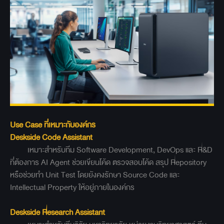
Use Case ที่เหมาะกับองค์กร
Deskside Code Assistant
เหมาะสำหรับทีม Software Development, DevOps และ R&D
ที่ต้องการ AI Agent ช่วยเขียนโค้ด ตรวจสอบโค้ด สรุป Repository
หรือช่วยทำ Unit Test โดยยังคงรักษา Source Code และ
Intellectual Property ให้อยู่ภายในองค์กร
Deskside Research Assistant