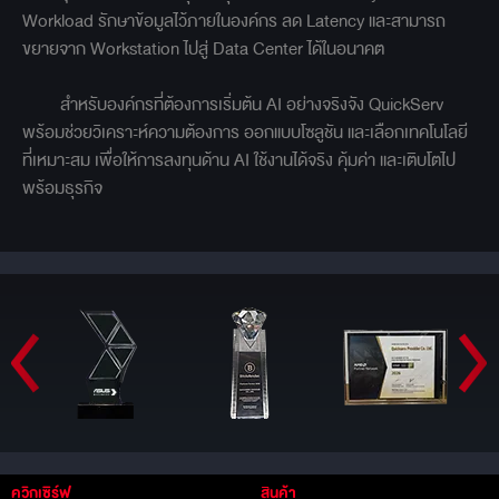
Workload รักษาข้อมูลไว้ภายในองค์กร ลด Latency และสามารถ
ขยายจาก Workstation ไปสู่ Data Center ได้ในอนาคต
สำหรับองค์กรที่ต้องการเริ่มต้น AI อย่างจริงจัง QuickServ
พร้อมช่วยวิเคราะห์ความต้องการ ออกแบบโซลูชัน และเลือกเทคโนโลยี
ที่เหมาะสม เพื่อให้การลงทุนด้าน AI ใช้งานได้จริง คุ้มค่า และเติบโตไป
พร้อมธุรกิจ
ควิกเซิร์ฟ
สินค้า