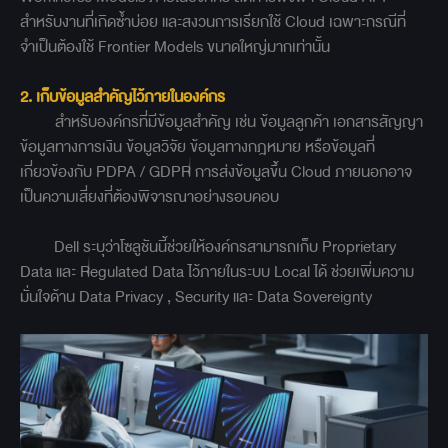
สำหรับงานที่เกิดซ้ำบ่อย และสงวนการเรียกใช้ Cloud เฉพาะกรณีที่
จำเป็นต้องใช้ Frontier Models ขนาดใหญ่มากเท่านั้น
2. เก็บข้อมูลสำคัญไว้ภายในองค์กร
สำหรับองค์กรที่มีข้อมูลสำคัญ เช่น ข้อมูลลูกค้า เอกสารสัญญา
ข้อมูลทางการเงิน ข้อมูลวิจัย ข้อมูลทางกฎหมาย หรือข้อมูลที่
เกี่ยวข้องกับ PDPA / GDPR การส่งข้อมูลขึ้น Cloud ภายนอกอาจ
เป็นความเสี่ยงที่ต้องพิจารณาอย่างรอบคอบ
Dell ระบุว่าโซลูชันนี้ช่วยให้องค์กรสามารถเก็บ Proprietary
Data และ Regulated Data ไว้ภายในระบบ Local ได้ ช่วยเพิ่มความ
มั่นใจด้าน Data Privacy , Security และ Data Sovereignty