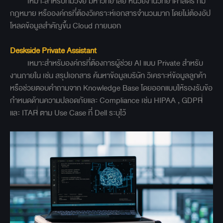
เหมาะสำหรับทีมวิจัย มหาวิทยาลัย หน่วยงานวิทยาศาสตร์ ทีม
กฎหมาย หรือองค์กรที่ต้องวิเคราะห์เอกสารจำนวนมาก โดยไม่ต้องอัป
โหลดข้อมูลสำคัญขึ้น Cloud ภายนอก
Deskside Private Assistant
เหมาะสำหรับองค์กรที่ต้องการผู้ช่วย AI แบบ Private สำหรับ
งานภายใน เช่น สรุปเอกสาร ค้นหาข้อมูลบริษัท วิเคราะห์ข้อมูลลูกค้า
หรือช่วยตอบคำถามจาก Knowledge Base โดยออกแบบให้รองรับข้อ
กำหนดด้านความปลอดภัยและ Compliance เช่น HIPAA , GDPR
และ ITAR ตาม Use Case ที่ Dell ระบุไว้