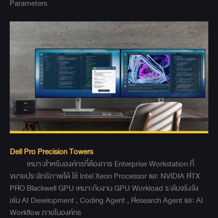
Parameters
Dell Pro Precision Towers
เหมาะสำหรับองค์กรที่ต้องการ Enterprise Workstation ที่
ขยายประสิทธิภาพได้ ใช้ Intel Xeon Processor และ NVIDIA RTX
PRO Blackwell GPU เหมาะกับงาน GPU Workload ระดับจริงจัง
เช่น AI Development , Coding Agent , Research Agent และ AI
Workflow ภายในองค์กร