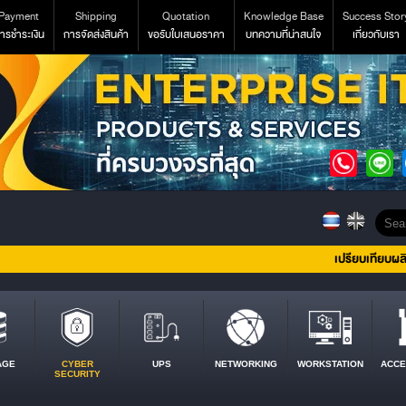
Payment
Shipping
Quotation
Knowledge Base
Success Stor
ารชำระเงิน
การจัดส่งสินค้า
ขอรับใบเสนอราคา
บทความที่น่าสนใจ
เกี่ยวกับเรา
เปรียบเทียบผล
AGE
CYBER
UPS
NETWORKING
WORKSTATION
ACCE
SECURITY