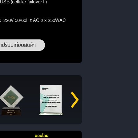
B (cellular failover1 )
00-220V 50/60Hz AC 2 x 250WAC
เปรียบเทียบสินค้า
ออนไลน์