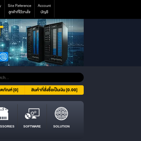
y
Site Reference
Account
ลูกค้าที่ไว้วางใจ
บัญชี
ิตภัณฑ์ [0]
สินค้าที่สั่งซื้อเป็นเงิน [0.00]
SSORIES
SOFTWARE
SOLUTION