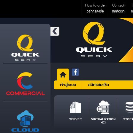
How to order
Contact
วิธีการสั่งซื้อ
ติดต่อเรา
ก
เข้าสู่ระบบ
สมัครสมาชิก
SERVER
VIRTUALIZATION
STOR
HCI