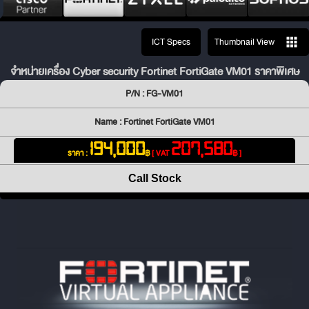
ICT Specs
Thumbnail View
จำหน่ายเครื่อง Cyber security Fortinet FortiGate VM01 ราคาพิเศษ
P/N : FG-VM01
Name : Fortinet FortiGate VM01
194,000
207,580
ราคา :
฿
[ VAT
฿ ]
Call Stock