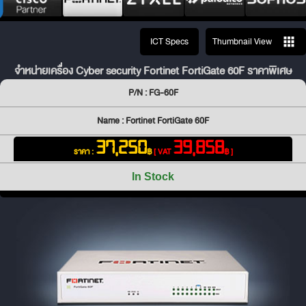
ICT Specs
Thumbnail View
จำหน่ายเครื่อง Cyber security Fortinet FortiGate 60F ราคาพิเศษ
P/N : FG-60F
Name : Fortinet FortiGate 60F
37,250
39,858
ราคา :
฿
[ VAT
฿ ]
In Stock