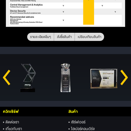
รายละเอียดอื่นๆ
สั่งซื้อสินค้า
เปรียบเทียบสินค้า
ควิกเซิร์ฟ
สินค้า
• ติดต่อเรา
• เซิร์ฟเวอร์
• เกี่ยวกับเรา
• ไฮเปอร์คอนเวิร์จ