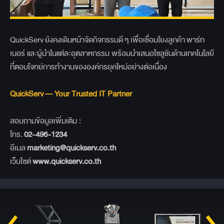
QuickServ ยังคงเดินหน้าจัดกิจกรรมดี ๆ เพื่อเชื่อมโยงลูกค้า พาร์ท
เนอร์ และผู้นำในแต่ละอุตสาหกรรม พร้อมนำเสนอโซลูชันด้านเทคโนโลยี
ที่ตอบโจทย์การทำงานขององค์กรยุคใหม่อย่างต่อเนื่อง
QuickServ — Your Trusted IT Partner
สอบถามข้อมูลเพิ่มเติม :
โทร.
02-496-1234
อีเมล
marketing@quickserv.co.th
เว็บไซต์
www.quickserv.co.th