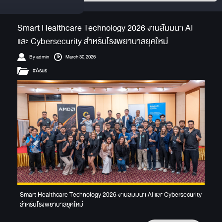
Smart Healthcare Technology 2026 งานสัมมนา AI
และ Cybersecurity สำหรับโรงพยาบาลยุคใหม่
By admin
March 30,2026
#Asus
Smart Healthcare Technology 2026 งานสัมมนา AI และ Cybersecurity
สำหรับโรงพยาบาลยุคใหม่