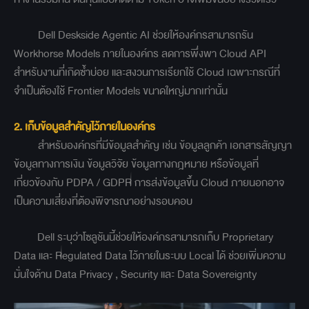
Dell Deskside Agentic AI ช่วยให้องค์กรสามารถรัน
Workhorse Models ภายในองค์กร ลดการพึ่งพา Cloud API
สำหรับงานที่เกิดซ้ำบ่อย และสงวนการเรียกใช้ Cloud เฉพาะกรณีที่
จำเป็นต้องใช้ Frontier Models ขนาดใหญ่มากเท่านั้น
2. เก็บข้อมูลสำคัญไว้ภายในองค์กร
สำหรับองค์กรที่มีข้อมูลสำคัญ เช่น ข้อมูลลูกค้า เอกสารสัญญา
ข้อมูลทางการเงิน ข้อมูลวิจัย ข้อมูลทางกฎหมาย หรือข้อมูลที่
เกี่ยวข้องกับ PDPA / GDPR การส่งข้อมูลขึ้น Cloud ภายนอกอาจ
เป็นความเสี่ยงที่ต้องพิจารณาอย่างรอบคอบ
Dell ระบุว่าโซลูชันนี้ช่วยให้องค์กรสามารถเก็บ Proprietary
Data และ Regulated Data ไว้ภายในระบบ Local ได้ ช่วยเพิ่มความ
มั่นใจด้าน Data Privacy , Security และ Data Sovereignty