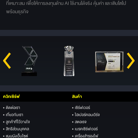
ที่เหมาะสม เพื่อให้การลงทุนด้าน AI ใช้งานได้จริง คุ้มค่า และเติบโตไป
พร้อมธุรกิจ
ควิกเซิร์ฟ
สินค้า
• ติดต่อเรา
• เซิร์ฟเวอร์
• เกี่ยวกับเรา
• ไฮเปอร์คอนเวิร์จ
• ลูกค้าที่ไว้วางใจ
• สตอเรจ
• สิทธิส่วนบุคคล
• เบรคเซิร์ฟเวอร์
• แผนผังเว็บไซต์
• เครื่องสำรองไฟ