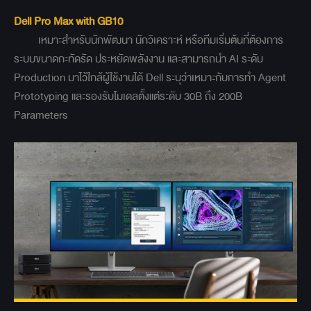
Dell Pro Max with GB10
เหมาะสำหรับนักพัฒนา นักวิเคราะห์ หรือทีมเริ่มต้นที่ต้องการ
ระบบขนาดกะทัดรัด ประหยัดพลังงาน และสามารถนำ AI ระดับ
Production มาไว้ใกล้ผู้ใช้งานได้ Dell ระบุว่าเหมาะกับการทำ Agent
Prototyping และรองรับโมเดลตั้งแต่ระดับ 30B ถึง 200B
Parameters