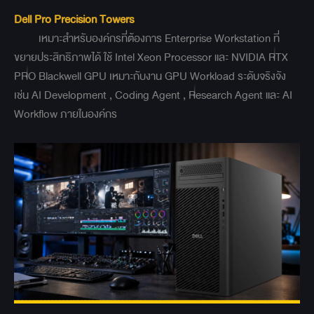
Dell Pro Precision Towers
เหมาะสำหรับองค์กรที่ต้องการ Enterprise Workstation ที่
ขยายประสิทธิภาพได้ ใช้ Intel Xeon Processor และ NVIDIA RTX
PRO Blackwell GPU เหมาะกับงาน GPU Workload ระดับจริงจัง
เช่น AI Development , Coding Agent , Research Agent และ AI
Workflow ภายในองค์กร