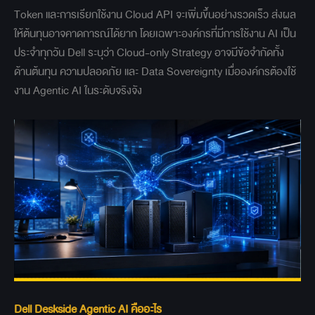
Token และการเรียกใช้งาน Cloud API จะเพิ่มขึ้นอย่างรวดเร็ว ส่งผล
ให้ต้นทุนอาจคาดการณ์ได้ยาก โดยเฉพาะองค์กรที่มีการใช้งาน AI เป็น
ประจำทุกวัน Dell ระบุว่า Cloud-only Strategy อาจมีข้อจำกัดทั้ง
ด้านต้นทุน ความปลอดภัย และ Data Sovereignty เมื่อองค์กรต้องใช้
งาน Agentic AI ในระดับจริงจัง
Dell Deskside Agentic AI คืออะไร