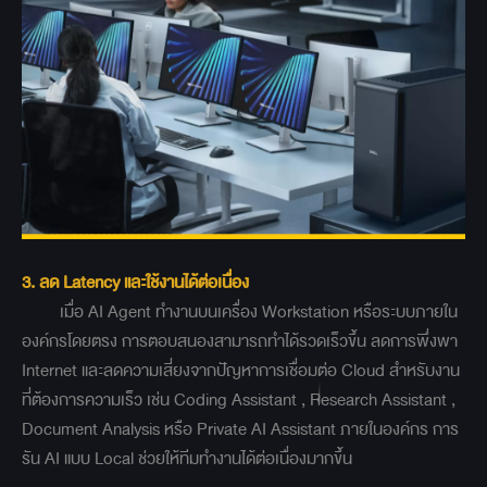
3. ลด Latency และใช้งานได้ต่อเนื่อง
เมื่อ AI Agent ทำงานบนเครื่อง Workstation หรือระบบภายใน
องค์กรโดยตรง การตอบสนองสามารถทำได้รวดเร็วขึ้น ลดการพึ่งพา
Internet และลดความเสี่ยงจากปัญหาการเชื่อมต่อ Cloud สำหรับงาน
ที่ต้องการความเร็ว เช่น Coding Assistant , Research Assistant ,
Document Analysis หรือ Private AI Assistant ภายในองค์กร การ
รัน AI แบบ Local ช่วยให้ทีมทำงานได้ต่อเนื่องมากขึ้น