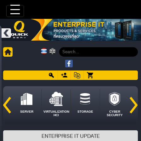
SERVER
VIRTUALIZATION
STORAGE
CYBER
HCI
SECURITY
ENTERPRISE IT UPDATE