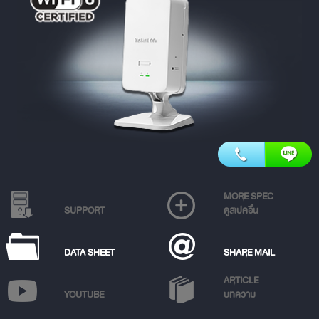
MORE SPEC
SUPPORT
ดูสเปคอื่น
DATA SHEET
SHARE MAIL
ARTICLE
YOUTUBE
บทความ