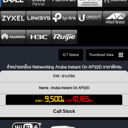
ICT Specs
Thumbnail View
จำหน่ายเครื่อง Networking Aruba Instant On AP22D ราคาพิเศษ
P/N : S1U76A
Name : Aruba Instant On AP22D
9,500
10,165
ราคา :
฿
[ VAT
฿ ]
Call Stock