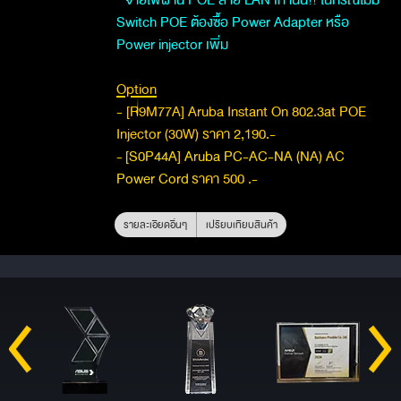
Switch POE ต้องซื้อ Power Adapter หรือ
Power injector เพิ่ม
Option
- [R9M77A] Aruba Instant On 802.3at POE
Injector (30W) ราคา 2,190.-
-
[S0P44A] Aruba PC-AC-NA (NA) AC
Power Cord
ราคา 500 .-
รายละเอียดอื่นๆ
เปรียบเทียบสินค้า