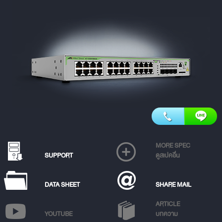
MORE SPEC
SUPPORT
ดูสเปคอื่น
DATA SHEET
SHARE MAIL
ARTICLE
YOUTUBE
บทความ