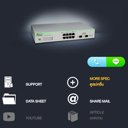
MORE SPEC
SUPPORT
ดูสเปคอื่น
DATA SHEET
SHARE MAIL
ARTICLE
YOUTUBE
บทความ