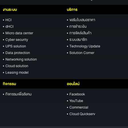
งานระบบ
บริการ
• HCI
• ขอรับใบเสนอราคา
• dHCI
• การชำระเงิน
• Micro data center
• การจัดส่งสินค้า
• Cyber security
• ระบบสมาชิก
• UPS solution
• Technology Update
• Data protection
• Solution Corner
• Networking solution
• Cloud solution
• Leasing model
กิจกรรม
ออนไลน์
• กิจกรรมเพื่อสังคม
• Facebook
• YouTube
• Commercial
• Cloud Quickserv