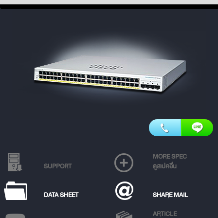
MORE SPEC
SUPPORT
ดูสเปคอื่น
DATA SHEET
SHARE MAIL
ARTICLE