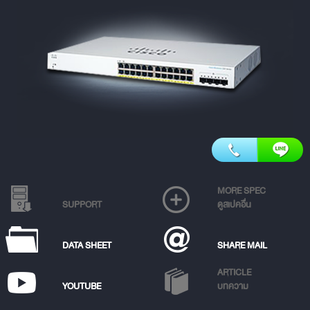
MORE SPEC
SUPPORT
ดูสเปคอื่น
DATA SHEET
SHARE MAIL
ARTICLE
YOUTUBE
บทความ