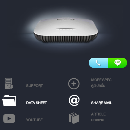
MORE SPEC
SUPPORT
ดูสเปคอื่น
DATA SHEET
SHARE MAIL
ARTICLE
YOUTUBE
บทความ