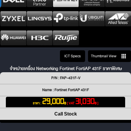
ICT Specs
Thumbnail View
จำหน่ายเครื่อง Networking Fortinet FortiAP 431F ราคาพิเศษ
P/N : FAP-431F-V
Name : Fortinet FortiAP 431F
29,000
31,030
ราคา :
฿
[ VAT
฿ ]
Call Stock