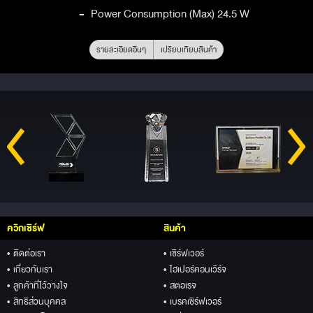
-
Power Consumption (Max) 24.5 W
รายละเอียดอื่นๆ
เปรียบเทียบสินค้า
ควิกเซิร์ฟ
สินค้า
• ติดต่อเรา
• เซิร์ฟเวอร์
• เกี่ยวกับเรา
• ไฮเปอร์คอนเวิร์จ
• ลูกค้าที่ไว้วางใจ
• สตอเรจ
• สิทธิส่วนบุคคล
• เบรคเซิร์ฟเวอร์