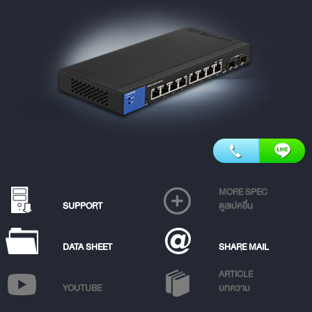
MORE SPEC
SUPPORT
ดูสเปคอื่น
DATA SHEET
SHARE MAIL
ARTICLE
YOUTUBE
บทความ