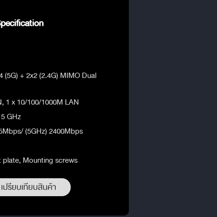
ecification
x4 (5G) + 2x2 (2.4G) MIMO Dual
N, 1 x 10/100/1000M LAN
d 5 GHz
575Mbps/ (5GHz) 2400Mbps
 plate, Mounting screws
เปรียบเทียบสินค้า