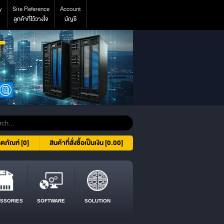
y
Site Reference
Account
ลูกค้าที่ไว้วางใจ
บัญชี
ิตภัณฑ์ [0]
สินค้าที่สั่งซื้อเป็นเงิน [0.00]
SSORIES
SOFTWARE
SOLUTION