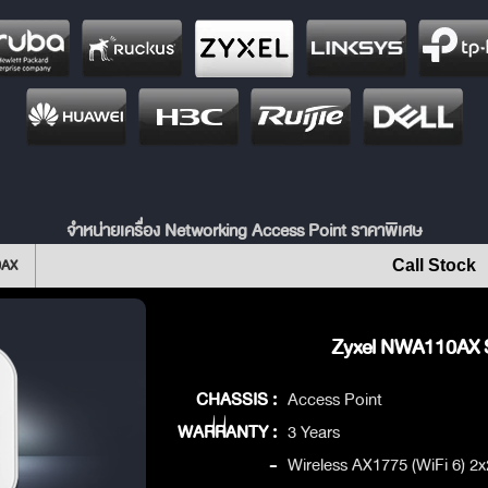
จำหน่ายเครื่อง Networking Access Point ราคาพิเศษ
0AX
Call Stock
Zyxel NWA110AX S
CHASSIS :
Access Point
WARRANTY :
3 Years
-
Wireless AX1775 (WiFi 6) 