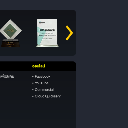
ออนไลน์
เพื่อสังคม
• Facebook
• YouTube
• Commercial
• Cloud Quickserv