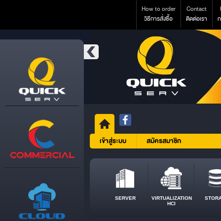
How to order
Contact
วิธีการสั่งซื้อ
ติดต่อเรา
ก
เข้าสู่ระบบ
สมัครสมาชิก
SERVER
VIRTUALIZATION
STOR
HCI