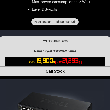
-
Max. power consumption 22.5 Watt
-
Layer 2 Switchs
รายละเอียดอื่นๆ
เปรียบเทียบสินค้า
P/N : GS1920-48v2
Name : Zyxel GS1920v2 Series
19,900
21,293
ราคา :
฿
[ VAT
฿ ]
Call Stock