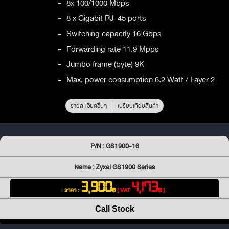
-
8x 100/1000 Mbps
-
8 x Gigabit RJ-45 ports
-
Switching capacity 16 Gbps
-
Forwarding rate 11.9 Mpps
-
Jumbo frame (byte) 9K
-
Max. power consumption 6.2 Watt / Layer 2
รายละเอียดอื่นๆ
เปรียบเทียบสินค้า
P/N : GS1900-16
Name : Zyxel GS1900 Series
3,900
4,173
ราคา :
฿
[ VAT
฿ ]
Call Stock