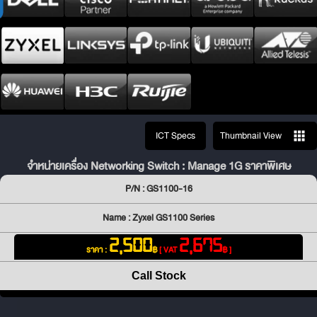
ICT Specs
Thumbnail View
จำหน่ายเครื่อง Networking Switch : Manage 1G ราคาพิเศษ
P/N : GS1100-16
Name : Zyxel GS1100 Series
2,500
2,675
ราคา :
฿
[ VAT
฿ ]
Call Stock