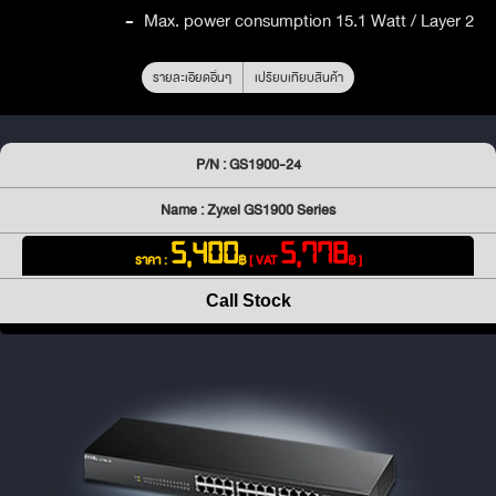
-
Max. power consumption 15.1 Watt / Layer 2
รายละเอียดอื่นๆ
เปรียบเทียบสินค้า
P/N : GS1900-24
Name : Zyxel GS1900 Series
5,400
5,778
ราคา :
฿
[ VAT
฿ ]
Call Stock