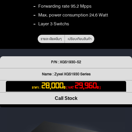
-
Forwarding rate 95.2 Mpps
-
Max. power consumption 24.6 Watt
-
Layer 3 Switchs
รายละเอียดอื่นๆ
เปรียบเทียบสินค้า
P/N : XGS1930-52
Name : Zyxel XGS1930 Series
28,000
29,960
ราคา :
฿
[ VAT
฿ ]
Call Stock