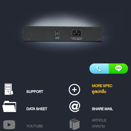
MORE SPEC
SUPPORT
ดูสเปคอื่น
DATA SHEET
SHARE MAIL
ARTICLE
YOUTUBE
บทความ