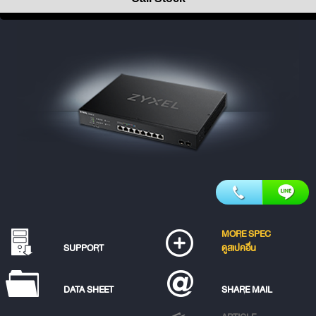
MORE SPEC
SUPPORT
ดูสเปคอื่น
DATA SHEET
SHARE MAIL