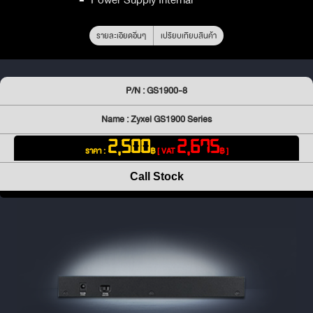
รายละเอียดอื่นๆ
เปรียบเทียบสินค้า
P/N : GS1900-8
Name : Zyxel GS1900 Series
2,500
2,675
ราคา :
฿
[ VAT
฿ ]
Call Stock