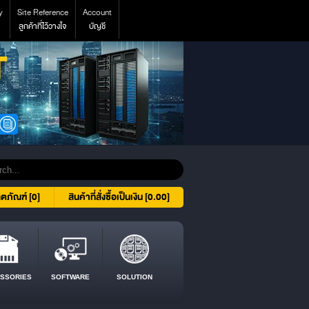
y
Site Reference
Account
ลูกค้าที่ไว้วางใจ
บัญชี
ิตภัณฑ์ [0]
สินค้าที่สั่งซื้อเป็นเงิน [0.00]
SSORIES
SOFTWARE
SOLUTION