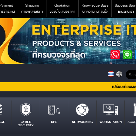
Payment
Shipping
Quotation
Knowledge Base
Success Stor
ารชำระเงิน
การจัดส่งสินค้า
ขอรับใบเสนอราคา
บทความที่น่าสนใจ
เกี่ยวกับเรา
เปรียบเทียบผล
AGE
CYBER
UPS
NETWORKING
WORKSTATION
ACCE
SECURITY