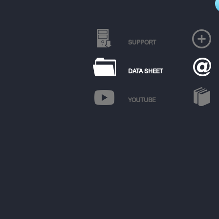
SUPPORT
DATA SHEET
YOUTUBE