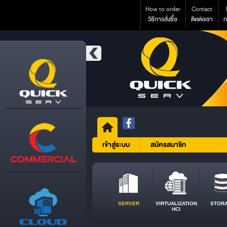
How to order
Contact
วิธีการสั่งซื้อ
ติดต่อเรา
ก
เข้าสู่ระบบ
สมัครสมาชิก
SERVER
VIRTUALIZATION
STOR
HCI