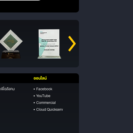
ออนไลน์
เพื่อสังคม
• Facebook
• YouTube
• Commercial
• Cloud Quickserv