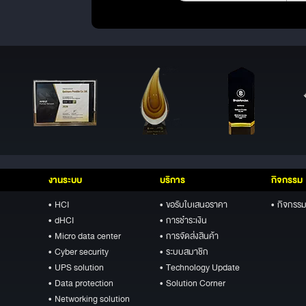
งานระบบ
บริการ
กิจกรรม
• HCI
• ขอรับใบเสนอราคา
• กิจกรรม
• dHCI
• การชำระเงิน
• Micro data center
• การจัดส่งสินค้า
• Cyber security
• ระบบสมาชิก
• UPS solution
• Technology Update
• Data protection
• Solution Corner
• Networking solution