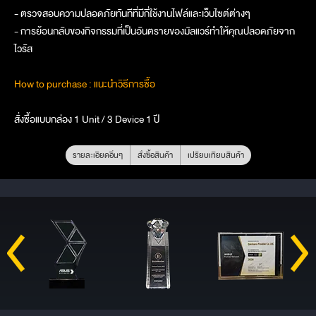
- ตรวจสอบความปลอดภัยทันทีที่มีกี่ใช้งานไฟล์และเว็บไซต์ต่างๆ
- การย้อนกลับของกิจกรรมที่เป็นอันตรายของมัลแวร์ทำให้คุณปลอดภัยจาก
ไวรัส
How to purchase : แนะนำวิธีการซื้อ
สั่งซื้อแบบกล่อง 1 Unit / 3 Device 1 ปี
รายละเอียดอื่นๆ
สั่งซื้อสินค้า
เปรียบเทียบสินค้า