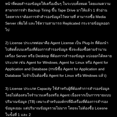
หน้าที่คอยสำรองข้อมูลให้เครื่องอื่นๆ ในระบบทั้งหมด โดยแถมความ
สามรถการทำ Backup Tiring ขึ้น Tape Drive มาให้แล้ว 1 หัวอ่าน
โดยหากเราต้องการทำสำรองข้อมูลไว้หลายที่ สามารถซื้อ Media
Server เพิ่มได้ และใช้ความสามารถ Replicated กระจายข้อมูลออก
ไป
2) License ประเภทต่อมาคือ Agent License เป็น Plug-In ที่ต้องนำ
ไปติดตั้งบนเครื่องที่ต้องการสำรองข้อมูล ซึ่งจะต้องซื้อตามจำนาน
เครื่อง Server หรือ Desktop ที่ต้องการสำรองข้อมูล แบ่งออกได้หลาย
ประเภท เช่น Agent for Windows, Agent for Linux หรือ Agent for
Application and Database (กรณีซื้อ Agent for Application and
Database ไม่จำเป็นต้องซื้อ Agent for Linux หรือ Windows แล้ว)
3) License ประเภท Capacity ใช้สำหรับผู้ที่ต้องทำการสำรองข้อมูล
โดยไม่ต้องสนใจจำนวนเครื่องหรือ Agent เนื่องจากเป็นการขายแบบ
ปริมาณข้อมูล (TB) เหมาะสำหรับองค์กรที่มีเครื่องที่ต้องการสำรอง
ข้อมูลเยอะ แต่ปริมาณข้อมูลรวมไม่มาก โดยจะไม่ต้องซื้อ Licesne
ในข้้อที่ 1 และ 2