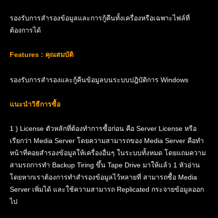
รองรับการสำรองข้อมูลและการกู้คืนทั้งเครื่องหรือเฉพาะไฟล์ที่
ต้องการได้
Features : คุณสมบัติ
รองรับการสำรองและกู้คืนข้อมูลบนระบบปฎิบัติการ Windows
แนะนำวิธีการซื้อ
1 ) License ตัวหลักที่ต้องทำการซื้อก่อน คือ Server License หรือ
เรียกว่า Media Server โดยความสามารถของ Media Server คือทำ
หน้าที่คอยสำรองข้อมูลให้เครื่องอื่นๆ ในระบบทั้งหมด โดยแถมความ
สามรถการทำ Backup Tiring ขึ้น Tape Drive มาให้แล้ว 1 หัวอ่าน
โดยหากเราต้องการทำสำรองข้อมูลไว้หลายที่ สามารถซื้อ Media
Server เพิ่มได้ และใช้ความสามารถ Replicated กระจายข้อมูลออก
ไป