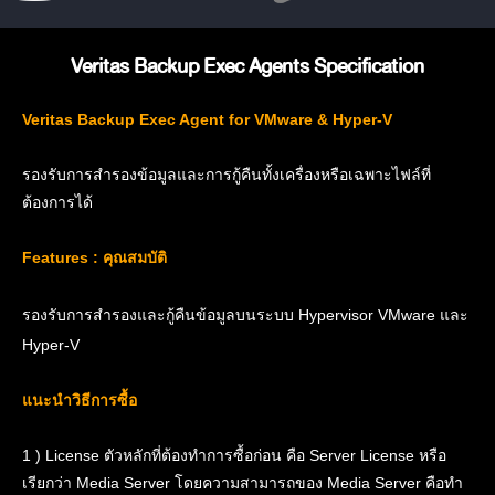
Veritas Backup Exec Agents Specification
Veritas Backup Exec Agent for VMware & Hyper-V
รองรับการสำรองข้อมูลและการกู้คืนทั้งเครื่องหรือเฉพาะไฟล์ที่
ต้องการได้
Features : คุณสมบัติ
รองรับการสำรองและกู้คืนข้อมูลบนระบบ Hypervisor VMware และ
Hyper-V
แนะนำวิธีการซื้อ
1 ) License ตัวหลักที่ต้องทำการซื้อก่อน คือ Server License หรือ
เรียกว่า Media Server โดยความสามารถของ Media Server คือทำ