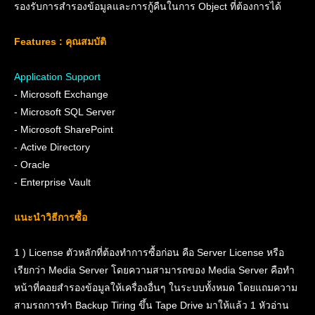
รองรับการสำรองข้อมูลและการกู้คืนในการ Object ที่ต้องการได้
Features : คุณสมบัติ
Application Support
- Microsoft Exchange
- Microsoft SQL Server
- Microsoft SharePoint
- Active Directory
- Oracle
- Enterprise Vault
แนะนำวิธีการซื้อ
1 ) License ตัวหลักที่ต้องทำการซื้อก่อน คือ Server License หรือ
เรียกว่า Media Server โดยความสามารถของ Media Server คือทำ
หน้าที่คอยสำรองข้อมูลให้เครื่องอื่นๆ ในระบบทั้งหมด โดยแถมความ
สามรถการทำ Backup Tiring ขึ้น Tape Drive มาให้แล้ว 1 หัวอ่าน