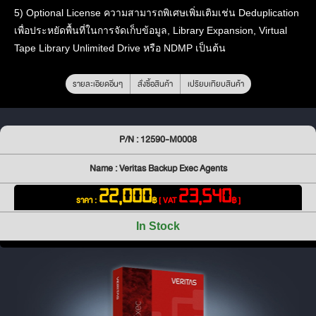
5) Optional License ความสามารถพิเศษเพิ่มเติมเช่น Deduplication
เพื่อประหยัดพื้นที่ในการจัดเก็บข้อมูล, Library Expansion, Virtual
Tape Library Unlimited Drive หรือ NDMP เป็นต้น
รายละเอียดอื่นๆ
สั่งซื้อสินค้า
เปรียบเทียบสินค้า
P/N : 12590-M0008
Name : Veritas Backup Exec Agents
22,000
23,540
ราคา :
฿
[ VAT
฿ ]
In Stock