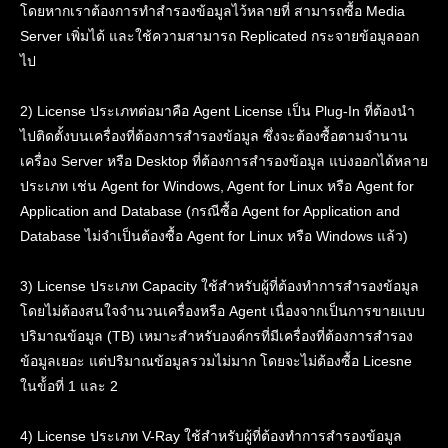
โดยหากเราต้องการทำสำรองข้อมูลไว้หลายที่ สามารถซื้อ Media
Server เพิ่มได้ และใช้ความสามารถ Replicated กระจายข้อมูลออก
ไป
2) License ประเภทต่อมาคือ Agent License เป็น Plug-In ที่ต้องนำ
ไปติดตั้งบนเครื่องที่ต้องการสำรองข้อมูล ซึ่งจะต้องซื้อตามจำนาน
เครื่อง Server หรือ Desktop ที่ต้องการสำรองข้อมูล แบ่งออกได้หลาย
ประเภท เช่น Agent for Windows, Agent for Linux หรือ Agent for
Application and Database (กรณีซื้อ Agent for Application and
Database ไม่จำเป็นต้องซื้อ Agent for Linux หรือ Windows แล้ว)
3) License ประเภท Capacity ใช้สำหรับผู้ที่ต้องทำการสำรองข้อมูล
โดยไม่ต้องสนใจจำนวนเครื่องหรือ Agent เนื่องจากเป็นการขายแบบ
ปริมาณข้อมูล (TB) เหมาะสำหรับองค์กรที่มีเครื่องที่ต้องการสำรอง
ข้อมูลเยอะ แต่ปริมาณข้อมูลรวมไม่มาก โดยจะไม่ต้องซื้อ Licesne
ในข้้อที่ 1 และ 2
4) License ประเภท V-Ray ใช้สำหรับผู้ที่ต้องทำการสำรองข้อมูล