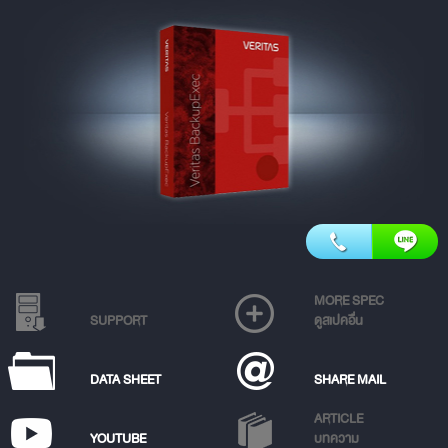
MORE SPEC
SUPPORT
ดูสเปคอื่น
DATA SHEET
SHARE MAIL
ARTICLE
YOUTUBE
บทความ