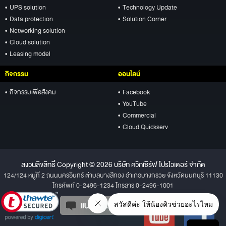
• UPS solution
• Technology Update
• Data protection
• Solution Corner
• Networking solution
• Cloud solution
• Leasing model
กิจกรรม
ออนไลน์
• กิจกรรมเพื่อสังคม
• Facebook
• YouTube
• Commercial
• Cloud Quickserv
สงวนลิขสิทธิ์ Copyright © 2026 บริษัท ควิกเซิร์ฟ โปรไวเดอร์ จำกัด
124/124 หมู่ที่ 2 ถนนนครอินทร์ ตำบลบางสีทอง อำเภอบางกรวย จังหวัดนนทบุรี 11130
โทรศัพท์ 0-2496-1234 โทรสาร 0-2496-1001