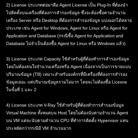
2) License ประเภทต่อมาคือ Agent License เป็น Plug-In ที่ต้องนำ
ไปติดตั้งบนเครื่องที่ต้องการสำรองข้อมูล ซึ่งจะต้องซื้อตามจำนาน
เครื่อง Server หรือ Desktop ที่ต้องการสำรองข้อมูล แบ่งออกได้หลาย
ประเภท เช่น Agent for Windows, Agent for Linux หรือ Agent for
Application and Database (กรณีซื้อ Agent for Application and
Database ไม่จำเป็นต้องซื้อ Agent for Linux หรือ Windows แล้ว)
3) License ประเภท Capacity ใช้สำหรับผู้ที่ต้องทำการสำรองข้อมูล
โดยไม่ต้องสนใจจำนวนเครื่องหรือ Agent เนื่องจากเป็นการขายแบบ
ปริมาณข้อมูล (TB) เหมาะสำหรับองค์กรที่มีเครื่องที่ต้องการสำรอง
ข้อมูลเยอะ แต่ปริมาณข้อมูลรวมไม่มาก โดยจะไม่ต้องซื้อ Licesne
ในข้้อที่ 1 และ 2
4) License ประเภท V-Ray ใช้สำหรับผู้ที่ต้องทำการสำรองข้อมูล
Virtual Machine ทั้งหมดบน Host โดยไม่ต้องนับตามจำนวน Agent
บน VM แต่จะนับตามตำนวน CPU ที่ทำการติดตั้ง Hypervisor แทน
ประหยัดกว่ากรณีมี VM จำนวนมาก