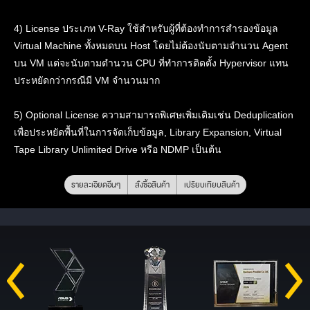
4) License ประเภท V-Ray ใช้สำหรับผู้ที่ต้องทำการสำรองข้อมูล
Virtual Machine ทั้งหมดบน Host โดยไม่ต้องนับตามจำนวน Agent
บน VM แต่จะนับตามตำนวน CPU ที่ทำการติดตั้ง Hypervisor แทน
ประหยัดกว่ากรณีมี VM จำนวนมาก
5) Optional License ความสามารถพิเศษเพิ่มเติมเช่น Deduplication
เพื่อประหยัดพื้นที่ในการจัดเก็บข้อมูล, Library Expansion, Virtual
Tape Library Unlimited Drive หรือ NDMP เป็นต้น
รายละเอียดอื่นๆ
สั่งซื้อสินค้า
เปรียบเทียบสินค้า