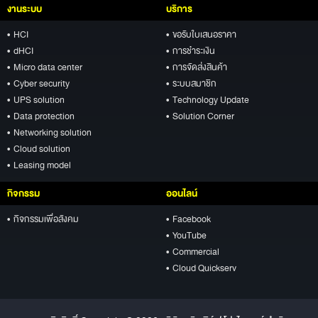
งานระบบ
บริการ
• HCI
• ขอรับใบเสนอราคา
• dHCI
• การชำระเงิน
• Micro data center
• การจัดส่งสินค้า
• Cyber security
• ระบบสมาชิก
• UPS solution
• Technology Update
• Data protection
• Solution Corner
• Networking solution
• Cloud solution
• Leasing model
กิจกรรม
ออนไลน์
• กิจกรรมเพื่อสังคม
• Facebook
• YouTube
• Commercial
• Cloud Quickserv