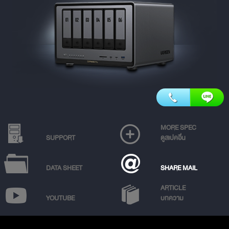
MORE SPEC
SUPPORT
ดูสเปคอื่น
DATA SHEET
SHARE MAIL
ARTICLE
YOUTUBE
บทความ