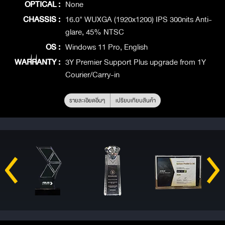
OPTICAL :
None
CHASSIS :
16.0" WUXGA (1920x1200) IPS 300nits Anti-
glare, 45% NTSC
OS :
Windows 11 Pro, English
WARRANTY :
3Y Premier Support Plus upgrade from 1Y
Courier/Carry-in
รายละเอียดอื่นๆ
เปรียบเทียบสินค้า