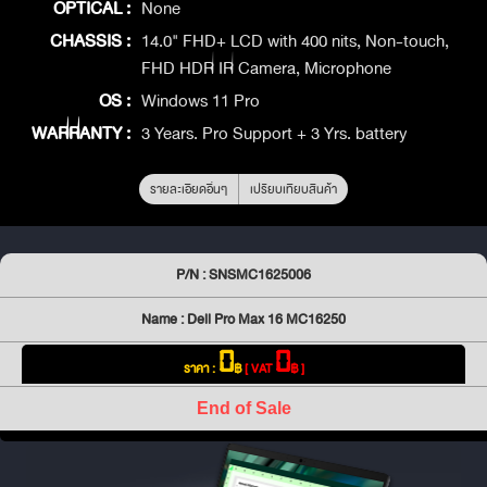
OPTICAL :
None
CHASSIS :
14.0" FHD+ LCD with 400 nits, Non-touch,
FHD HDR IR Camera, Microphone
OS :
Windows 11 Pro
WARRANTY :
3 Years. Pro Support + 3 Yrs. battery
รายละเอียดอื่นๆ
เปรียบเทียบสินค้า
P/N : SNSMC1625006
Name : Dell Pro Max 16 MC16250
0
0
ราคา :
฿
[ VAT
฿ ]
End of Sale