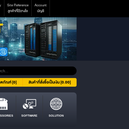
y
Site Reference
Account
ลูกค้าที่ไว้วางใจ
บัญชี
ิตภัณฑ์ [0]
สินค้าที่สั่งซื้อเป็นเงิน [0.00]
SSORIES
SOFTWARE
SOLUTION