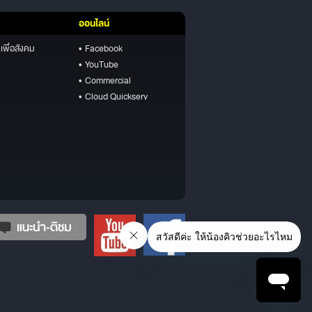
ออนไลน์
เพื่อสังคม
• Facebook
• YouTube
• Commercial
• Cloud Quickserv