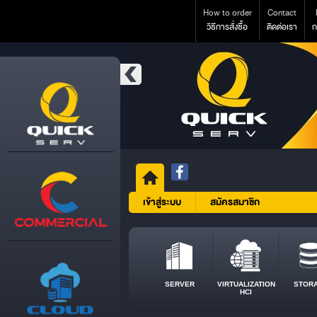
How to order
Contact
วิธีการสั่งซื้อ
ติดต่อเรา
ก
เข้าสู่ระบบ
สมัครสมาชิก
SERVER
VIRTUALIZATION
STOR
HCI