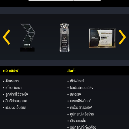
ควิกเซิร์ฟ
สินค้า
• ติดต่อเรา
• เซิร์ฟเวอร์
• เกี่ยวกับเรา
• ไฮเปอร์คอนเวิร์จ
• ลูกค้าที่ไว้วางใจ
• สตอเรจ
• สิทธิส่วนบุคคล
• เบรคเซิร์ฟเวอร์
• แผนผังเว็บไซต์
• เครื่องสำรองไฟ
• อุปกรณ์เครือข่าย
• เวิร์คสเตชั่น
• อุปกรณ์ที่เกี่ยวข้อง