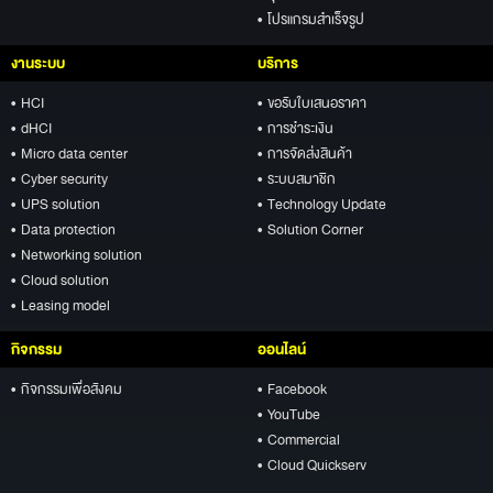
• โปรแกรมสำเร็จรูป
งานระบบ
บริการ
• HCI
• ขอรับใบเสนอราคา
• dHCI
• การชำระเงิน
• Micro data center
• การจัดส่งสินค้า
• Cyber security
• ระบบสมาชิก
• UPS solution
• Technology Update
• Data protection
• Solution Corner
• Networking solution
• Cloud solution
• Leasing model
กิจกรรม
ออนไลน์
• กิจกรรมเพื่อสังคม
• Facebook
• YouTube
• Commercial
• Cloud Quickserv