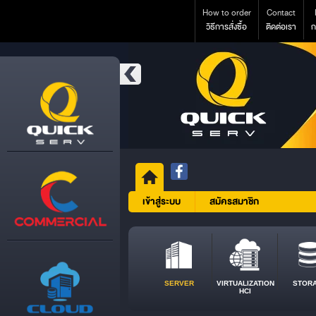
How to order
Contact
วิธีการสั่งซื้อ
ติดต่อเรา
ก
เข้าสู่ระบบ
สมัครสมาชิก
SERVER
VIRTUALIZATION
STOR
HCI