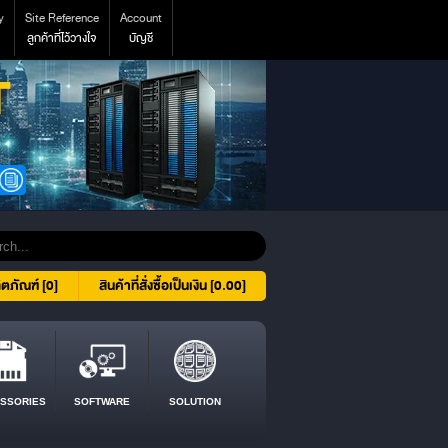
y
Site Reference
Account
ลูกค้าที่ไว้วางใจ
บัญชี
ิตภัณฑ์ [0]
สินค้าที่สั่งซื้อเป็นเงิน [0.00]
SSORIES
SOFTWARE
SOLUTION