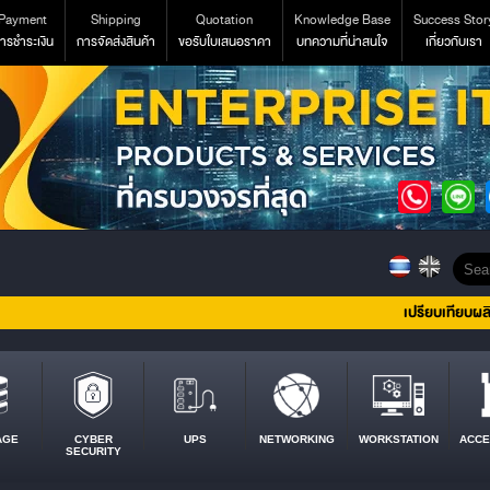
Payment
Shipping
Quotation
Knowledge Base
Success Stor
ารชำระเงิน
การจัดส่งสินค้า
ขอรับใบเสนอราคา
บทความที่น่าสนใจ
เกี่ยวกับเรา
เปรียบเทียบผล
AGE
CYBER
UPS
NETWORKING
WORKSTATION
ACCE
SECURITY