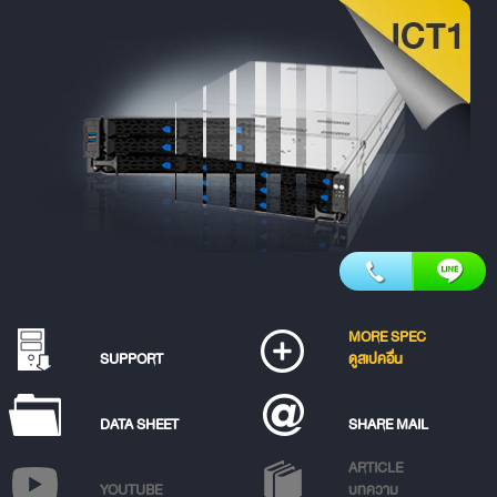
MORE SPEC
SUPPORT
ดูสเปคอื่น
DATA SHEET
SHARE MAIL
ARTICLE
YOUTUBE
บทความ