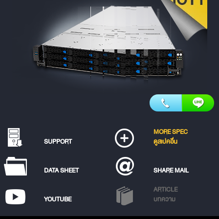
MORE SPEC
SUPPORT
ดูสเปคอื่น
DATA SHEET
SHARE MAIL
ARTICLE
YOUTUBE
บทความ