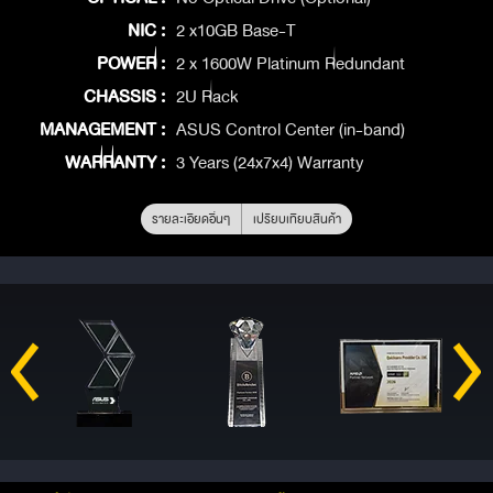
NIC :
2 x10GB Base-T
POWER :
2 x 1600W Platinum Redundant
CHASSIS :
2U Rack
MANAGEMENT :
ASUS Control Center (in-band)
WARRANTY :
3 Years (24x7x4) Warranty
รายละเอียดอื่นๆ
เปรียบเทียบสินค้า