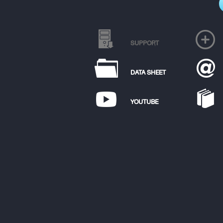
SUPPORT
DATA SHEET
YOUTUBE