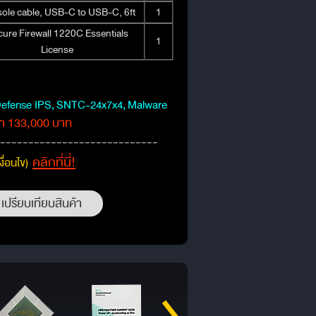
ole cable, USB-C to USB-C, 6ft
1
ure Firewall 1220C Essentials
1
License
efense IPS,
SNTC-24x7x4,
Malware
า 133,000 บาท
----------------------------
คลิกที่นี่!
งื่อนไข)
เปรียบเทียบสินค้า