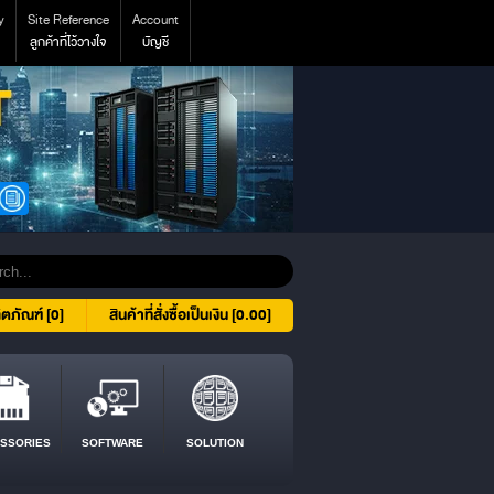
y
Site Reference
Account
ลูกค้าที่ไว้วางใจ
บัญชี
ิตภัณฑ์ [0]
สินค้าที่สั่งซื้อเป็นเงิน [0.00]
SSORIES
SOFTWARE
SOLUTION