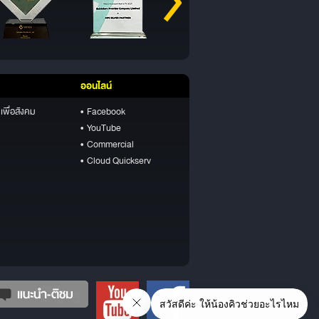
ออนไลน์
เพื่อสังคม
• Facebook
• YouTube
• Commercial
• Cloud Quickserv