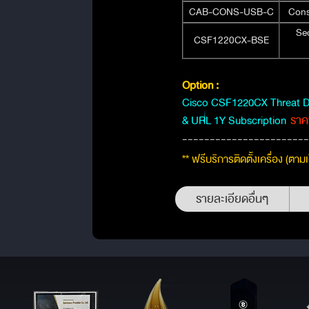
CAB-CONS-USB-C
Cons
Sec
CSF1220CX-BSE
Option :
Cisco CSF1220CX Threat D
ราค
& URL 1Y Subscription
-----------------------
** ฟรีบริการติดตั้งเครื่อง (ตามเ
รายละเอียดอื่นๆ