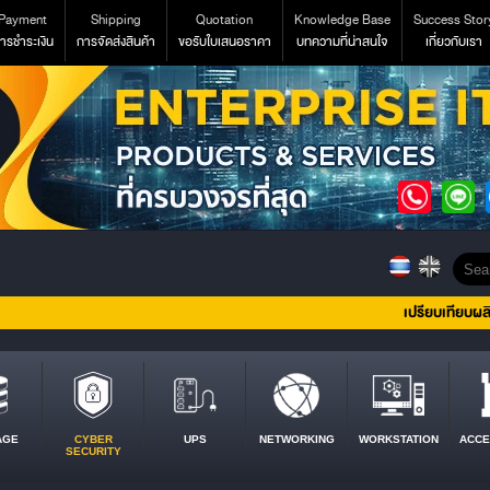
Payment
Shipping
Quotation
Knowledge Base
Success Stor
ารชำระเงิน
การจัดส่งสินค้า
ขอรับใบเสนอราคา
บทความที่น่าสนใจ
เกี่ยวกับเรา
เปรียบเทียบผล
AGE
CYBER
UPS
NETWORKING
WORKSTATION
ACCE
SECURITY