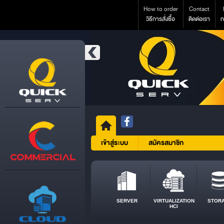
How to order
Contact
วิธีการสั่งซื้อ
ติดต่อเรา
ก
เข้าสู่ระบบ
สมัครสมาชิก
SERVER
VIRTUALIZATION
STOR
HCI