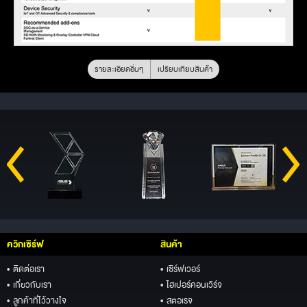
รายละเอียดอื่นๆ
เปรียบเทียบสินค้า
ควิกเซิร์ฟ
สินค้า
• ติดต่อเรา
• เซิร์ฟเวอร์
• เกี่ยวกับเรา
• ไฮเปอร์คอนเวิร์จ
• ลูกค้าที่ไว้วางใจ
• สตอเรจ