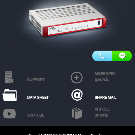
MORE SPEC
SUPPORT
ดูสเปคอื่น
DATA SHEET
SHARE MAIL
ARTICLE
YOUTUBE
บทความ