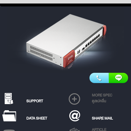
MORE SPEC
SUPPORT
ดูสเปคอื่น
DATA SHEET
SHARE MAIL
ARTICLE