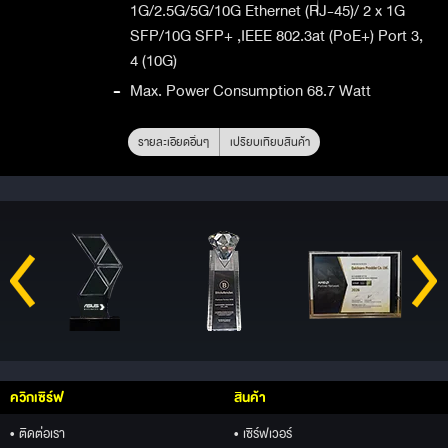
1G/2.5G/5G/10G Ethernet (RJ-45)/ 2 x 1G
SFP/10G SFP+ ,IEEE 802.3at (PoE+) Port 3,
4 (10G)
-
Max. Power Consumption 68.7 Watt
รายละเอียดอื่นๆ
เปรียบเทียบสินค้า
ควิกเซิร์ฟ
สินค้า
• ติดต่อเรา
• เซิร์ฟเวอร์