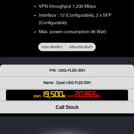
-
VPN throughput 1,200 Mbps
-
Interface : 12 (Configurable), 2 x SFP
(Configurable)
-
Max. power consumption 46 Watt
รายละเอียดอื่นๆ
เปรียบเทียบสินค้า
P/N : USG-FLEX-50H
Name : Zyxel USG FLEX 50H
19,500
20,865
ราคา :
฿
[ VAT
฿ ]
Call Stock