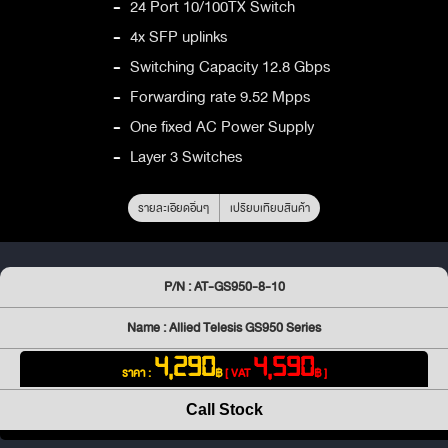
-
24 Port 10/100TX Switch
-
4x SFP uplinks
-
Switching Capacity 12.8 Gbps
-
Forwarding rate 9.52 Mpps
-
One fixed AC Power Supply
-
Layer 3 Switches
รายละเอียดอื่นๆ
เปรียบเทียบสินค้า
P/N : AT-GS950-8-10
Name : Allied Telesis GS950 Series
4,290
4,590
ราคา :
฿
[ VAT
฿ ]
Call Stock