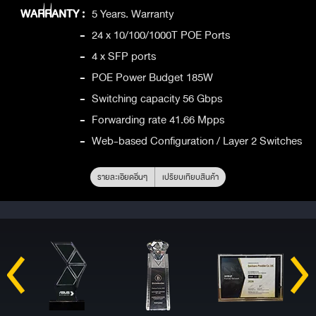
WARRANTY :
5 Years. Warranty
-
24 x 10/100/1000T POE Ports
-
4 x SFP ports
-
POE Power Budget 185W
-
Switching capacity 56 Gbps
-
Forwarding rate 41.66 Mpps
-
Web-based Configuration / Layer 2 Switches
รายละเอียดอื่นๆ
เปรียบเทียบสินค้า