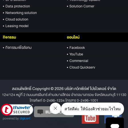
• Data protection
• Solution Corner
• Networking solution
• Cloud solution
• Leasing model
กิจกรรม
ออนไลน์
• กิจกรรมเพื่อสังคม
• Facebook
• YouTube
• Commercial
• Cloud Quickserv
สงวนลิขสิทธิ์ Copyright © 2026 บริษัท ควิกเซิร์ฟ โปรไวเดอร์ จำกัด
124/124 หมู่ที่ 2 ถนนนครอินทร์ ตำบลบางสีทอง อำเภอบางกรวย จังหวัดนนทบุรี 11130
โทรศัพท์ 0-2496-1234 โทรสาร 0-2496-1001