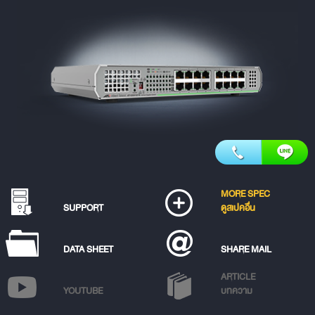
MORE SPEC
SUPPORT
ดูสเปคอื่น
DATA SHEET
SHARE MAIL
ARTICLE
YOUTUBE
บทความ