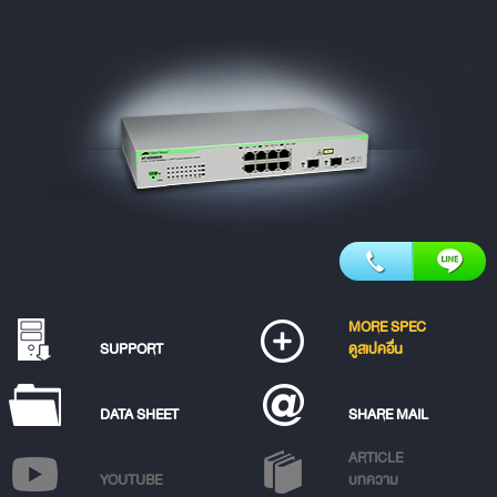
MORE SPEC
SUPPORT
ดูสเปคอื่น
DATA SHEET
SHARE MAIL
ARTICLE
YOUTUBE
บทความ