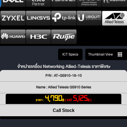
ICT Specs
Thumbnail View
จำหน่ายเครื่อง Networking Allied-Telesis ราคาพิเศษ
P/N : AT-GS910-16-10
Name : Allied Telesis GS910 Series
4,790
5,125
ราคา :
฿
[ VAT
฿ ]
Call Stock