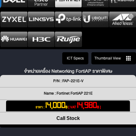
ICT Specs
Thumbnail View
จำหน่ายเครื่อง Networking FortiAP ราคาพิเศษ
P/N : FAP-221E-V
Name : Fortinet FortiAP 221E
14,000
14,980
ราคา :
฿
[ VAT
฿ ]
Call Stock