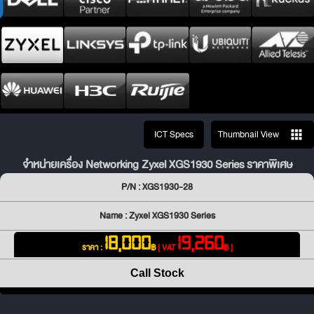
ICT Specs
Thumbnail View
จำหน่ายเครื่อง Networking Zyxel XGS1930 Series ราคาพิเศษ
P/N : XGS1930-28
Name : Zyxel XGS1930 Series
18,000
19,260
ราคา :
฿
[ VAT
฿ ]
Call Stock