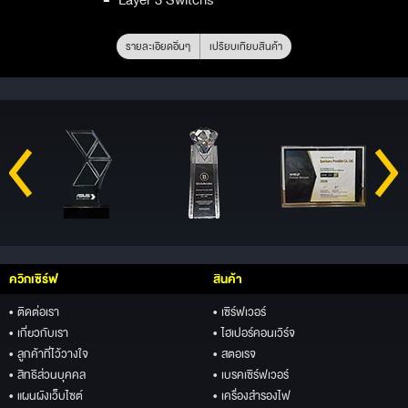
รายละเอียดอื่นๆ
เปรียบเทียบสินค้า
ควิกเซิร์ฟ
สินค้า
• ติดต่อเรา
• เซิร์ฟเวอร์
• เกี่ยวกับเรา
• ไฮเปอร์คอนเวิร์จ
• ลูกค้าที่ไว้วางใจ
• สตอเรจ
• สิทธิส่วนบุคคล
• เบรคเซิร์ฟเวอร์
• แผนผังเว็บไซต์
• เครื่องสำรองไฟ