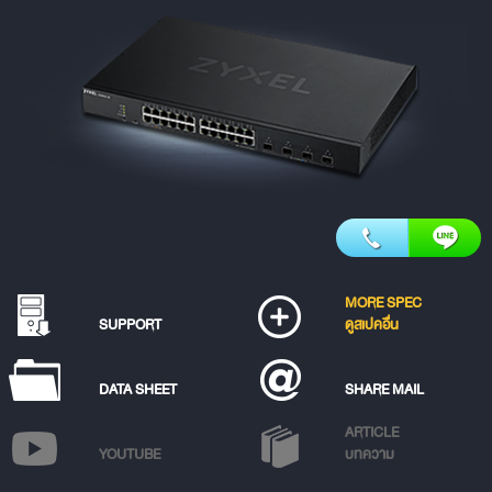
MORE SPEC
SUPPORT
ดูสเปคอื่น
DATA SHEET
SHARE MAIL
ARTICLE
YOUTUBE
บทความ