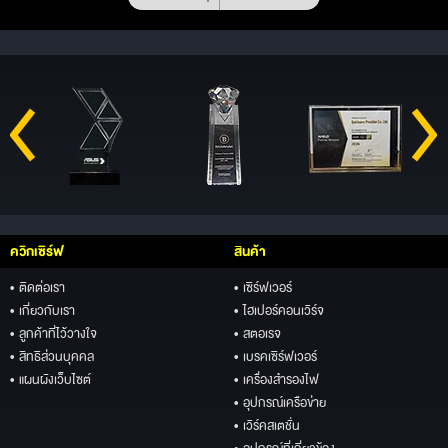
ควิกเซิร์ฟ
สินค้า
• ติดต่อเรา
• เซิร์ฟเวอร์
• เกี่ยวกับเรา
• ไฮเปอร์คอนเวิร์จ
• ลูกค้าที่ไว้วางใจ
• สตอเรจ
• สิทธิส่วนบุคคล
• เบรคเซิร์ฟเวอร์
• แผนผังเว็บไซต์
• เครื่องสำรองไฟ
• อุปกรณ์เครือข่าย
• เวิร์คสเตชั่น