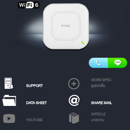
MORE SPEC
SUPPORT
ดูสเปคอื่น
DATA SHEET
SHARE MAIL
ARTICLE
YOUTUBE
บทความ