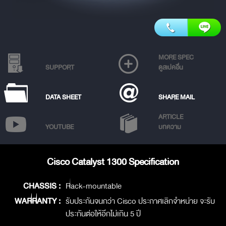
MORE SPEC
SUPPORT
ดูสเปคอื่น
DATA SHEET
SHARE MAIL
ARTICLE
YOUTUBE
บทความ
Cisco Catalyst 1300 Specification
CHASSIS :
Rack-mountable
WARRANTY :
รับประกันจนกว่า Cisco ประกาศเลิกจำหน่าย จะรับ
ประกันต่อให้อีกไม่เกิน 5 ปี