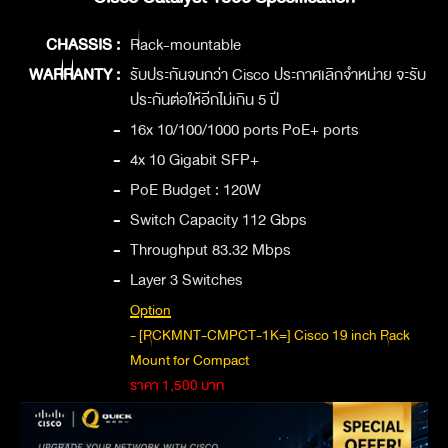
CHASSIS :
Rack-mountable
WARRANTY :
รับประกันจนกว่า Cisco ประกาศเลิกจำหน่าย จะรับ
ประกันต่อให้อีกไม่เกิน 5 ปี
-
16x 10/100/1000 ports PoE+ ports
-
4x 10 Gigabit SFP+
-
PoE Budget : 120W
-
Switch Capacity 112 Gbps
-
Throughput 83.32 Mbps
-
Layer 3 Switches
Option
- [RCKMNT-CMPCT-1K=] Cisco 19 inch Rack
Mount for Compact
ราคา 1,500 บาท