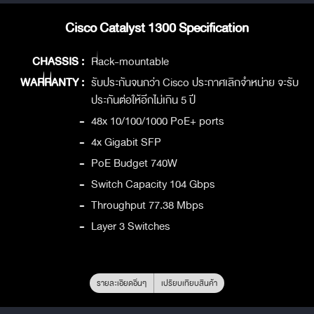
Cisco Catalyst 1300 Specification
CHASSIS :
Rack-mountable
WARRANTY :
รับประกันจนกว่า Cisco ประกาศเลิกจำหน่าย จะรับ
ประกันต่อให้อีกไม่เกิน 5 ปี
-
48x 10/100/1000 PoE+ ports
-
4x Gigabit SFP
-
PoE Budget 740W
-
Switch Capacity 104 Gbps
-
Throughput 77.38 Mbps
-
Layer 3 Switches
รายละเอียดอื่นๆ
เปรียบเทียบสินค้า