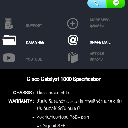
MORE SPEC
SUPPORT
ดูสเปคอื่น
DATA SHEET
SHARE MAIL
ARTICLE
YOUTUBE
บทความ
Cisco Catalyst 1300 Specification
CHASSIS :
Rack-mountable
WARRANTY :
รับประกันจนกว่า Cisco ประกาศเลิกจำหน่าย จะรับ
ประกันต่อให้อีกไม่เกิน 5 ปี
-
48x 10/100/1000 PoE+ port
-
4x Gigabit SFP