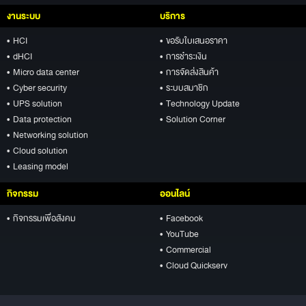
งานระบบ
บริการ
• HCI
• ขอรับใบเสนอราคา
• dHCI
• การชำระเงิน
• Micro data center
• การจัดส่งสินค้า
• Cyber security
• ระบบสมาชิก
• UPS solution
• Technology Update
• Data protection
• Solution Corner
• Networking solution
• Cloud solution
• Leasing model
กิจกรรม
ออนไลน์
• กิจกรรมเพื่อสังคม
• Facebook
• YouTube
• Commercial
• Cloud Quickserv