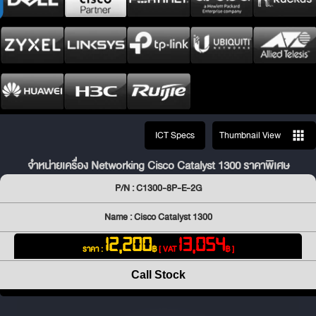
ICT Specs
Thumbnail View
จำหน่ายเครื่อง Networking Cisco Catalyst 1300 ราคาพิเศษ
P/N : C1300-8P-E-2G
Name : Cisco Catalyst 1300
12,200
13,054
ราคา :
฿
[ VAT
฿ ]
Call Stock