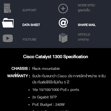
MORE SPEC
SUPPORT
ดูสเปคอื่น
DATA SHEET
SHARE MAIL
ARTICLE
YOUTUBE
บทความ
Cisco Catalyst 1300 Specification
CHASSIS :
Rack-mountable
WARRANTY :
รับประกันจนกว่า Cisco ประกาศเลิกจำหน่าย จะรับ
ประกันต่อให้อีกไม่เกิน 5 ปี
-
16x 10/100/1000 PoE+ ports
-
2x Gigabit SFP
-
PoE Budget : 240W