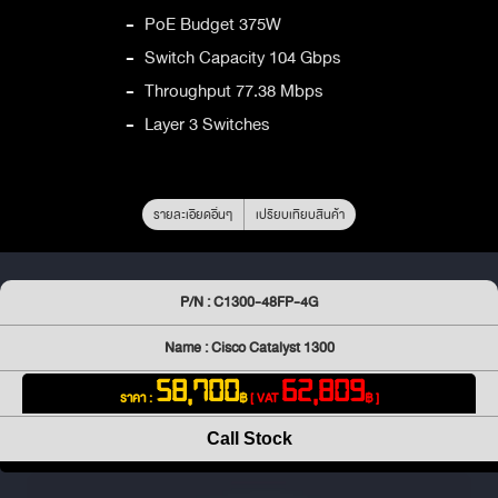
-
PoE Budget 375W
-
Switch Capacity 104 Gbps
-
Throughput 77.38 Mbps
-
Layer 3 Switches
รายละเอียดอื่นๆ
เปรียบเทียบสินค้า
P/N : C1300-48FP-4G
Name : Cisco Catalyst 1300
58,700
62,809
ราคา :
฿
[ VAT
฿ ]
Call Stock