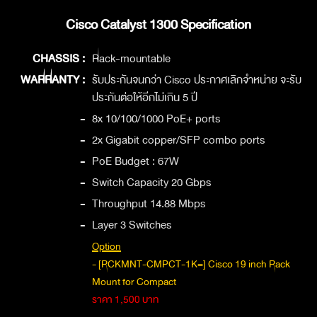
Cisco Catalyst 1300 Specification
CHASSIS :
Rack-mountable
WARRANTY :
รับประกันจนกว่า Cisco ประกาศเลิกจำหน่าย จะรับ
ประกันต่อให้อีกไม่เกิน 5 ปี
-
8x 10/100/1000 PoE+ ports
-
2x Gigabit copper/SFP combo ports
-
PoE Budget : 67W
-
Switch Capacity 20 Gbps
-
Throughput 14.88 Mbps
-
Layer 3 Switches
Option
- [RCKMNT-CMPCT-1K=] Cisco 19 inch Rack
Mount for Compact
ราคา 1,500 บาท