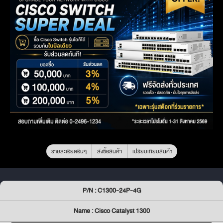
รายละเอียดอื่นๆ
สั่งซื้อสินค้า
เปรียบเทียบสินค้า
P/N : C1300-24P-4G
Name : Cisco Catalyst 1300