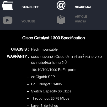
DATA SHEET
SHARE MAIL
ARTICLE
YOUTUBE
บทความ
Cisco Catalyst 1300 Specification
CHASSIS :
Rack-mountable
WARRANTY :
รับประกันจนกว่า Cisco ประกาศเลิกจำหน่าย จะรับ
ประกันต่อให้อีกไม่เกิน 5 ปี
-
16x 10/100/1000 PoE+ ports
-
2x Gigabit SFP
-
PoE Budget : 140W
-
Switch Capacity 36 Gbps
-
Throughput 26.78 Mbps
-
Layer 3 Switches