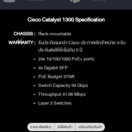
Cisco Catalyst 1300 Specification
CHASSIS :
Rack-mountable
WARRANTY :
รับประกันจนกว่า Cisco ประกาศเลิกจำหน่าย จะรับ
ประกันต่อให้อีกไม่เกิน 5 ปี
-
24x 10/100/1000 PoE+ ports
-
4x Gigabit SFP
-
PoE Budget 375W
-
Switch Capacity 56 Gbps
-
Throughput 41.66 Mbps
-
Layer 3 Switches
รายละเอียดอื่นๆ
สั่งซื้อสินค้า
เปรียบเทียบสินค้า