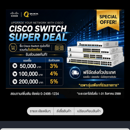
รายละเอียดอื่นๆ
สั่งซื้อสินค้า
เปรียบเทียบสินค้า