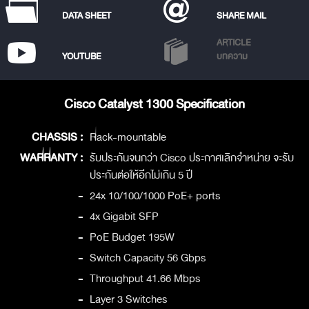
DATA SHEET
SHARE MAIL
ARTICLE
YOUTUBE
บทความ
Cisco Catalyst 1300 Specification
CHASSIS :
Rack-mountable
WARRANTY :
รับประกันจนกว่า Cisco ประกาศเลิกจำหน่าย จะรับ
ประกันต่อให้อีกไม่เกิน 5 ปี
-
24x 10/100/1000 PoE+ ports
-
4x Gigabit SFP
-
PoE Budget 195W
-
Switch Capacity 56 Gbps
-
Throughput 41.66 Mbps
-
Layer 3 Switches