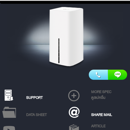
MORE SPEC
SUPPORT
ดูสเปคอื่น
DATA SHEET
SHARE MAIL
ARTICLE