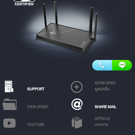
MORE SPEC
SUPPORT
ดูสเปคอื่น
DATA SHEET
SHARE MAIL
ARTICLE
YOUTUBE
บทความ