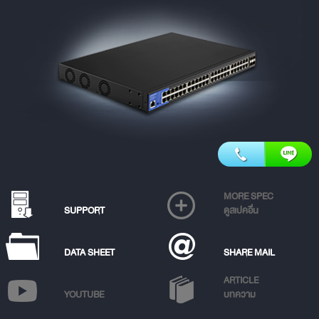
MORE SPEC
SUPPORT
ดูสเปคอื่น
DATA SHEET
SHARE MAIL
ARTICLE
YOUTUBE
บทความ