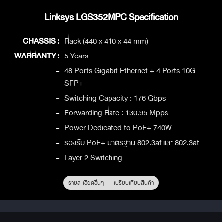
Linksys LGS352MPC Specification
CHASSIS :
Rack (440 x 410 x 44 mm)
WARRANTY :
5 Years
-
48 Ports Gigabit Ethernet + 4 Ports 10G
SFP+
-
Switching Capacity : 176 Gbps
-
Forwarding Rate : 130.95 Mpps
-
Power Dedicated to PoE+ 740W
-
รองรับ PoE+ มาตรฐาน 802.3af และ 802.3at
-
Layer 2 Switching
รายละเอียดอื่นๆ
เปรียบเทียบสินค้า