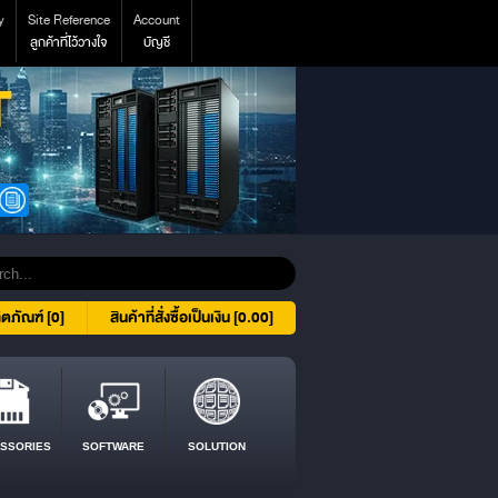
y
Site Reference
Account
ลูกค้าที่ไว้วางใจ
บัญชี
ิตภัณฑ์ [0]
สินค้าที่สั่งซื้อเป็นเงิน [0.00]
SSORIES
SOFTWARE
SOLUTION