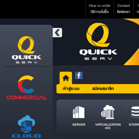
How to order
Contact
วิธีการสั่งซื้อ
ติดต่อเรา
ก
เข้าสู่ระบบ
สมัครสมาชิก
SERVER
VIRTUALIZATION
STOR
HCI