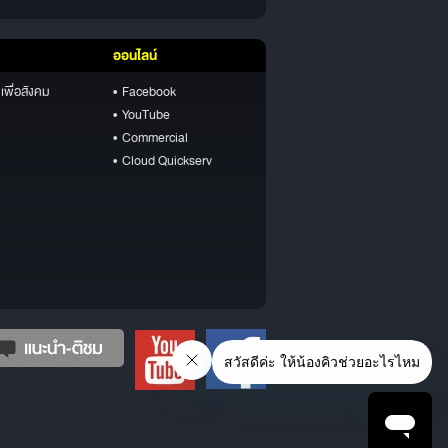
ออนไลน์
เพื่อสังคม
• Facebook
• YouTube
• Commercial
• Cloud Quickserv