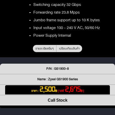
-
Switching capacity 32 Gbps
-
Forwarding rate 23.8 Mpps
-
Jumbo frame support up to 10 K bytes
-
Input voltage 100 - 240 V AC, 50/60 Hz
-
Power Supply Internal
รายละเอียดอื่นๆ
เปรียบเทียบสินค้า
P/N : GS1900-8
Name : Zyxel GS1900 Series
2,500
2,675
ราคา :
฿
[ VAT
฿ ]
Call Stock