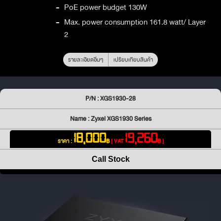
-
PoE power budget 130W
-
Max. power consumption 161.8 watt/ Layer
2
รายละเอียดอื่นๆ
เปรียบเทียบสินค้า
P/N : XGS1930-28
Name : Zyxel XGS1930 Series
18,000
19,260
ราคา :
฿
[ VAT
฿ ]
Call Stock