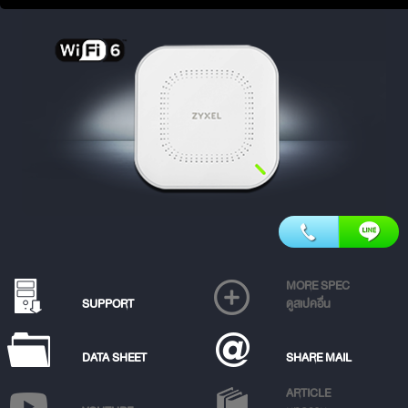
MORE SPEC
SUPPORT
ดูสเปคอื่น
DATA SHEET
SHARE MAIL
ARTICLE