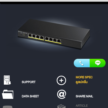
MORE SPEC
SUPPORT
ดูสเปคอื่น
DATA SHEET
SHARE MAIL
ARTICLE