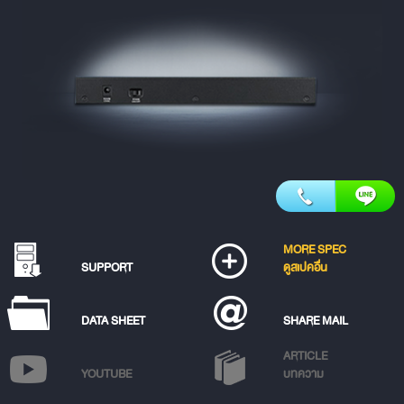
MORE SPEC
SUPPORT
ดูสเปคอื่น
DATA SHEET
SHARE MAIL
ARTICLE
YOUTUBE
บทความ