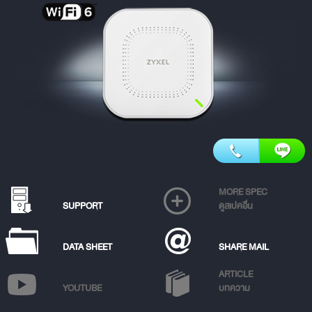
MORE SPEC
SUPPORT
ดูสเปคอื่น
DATA SHEET
SHARE MAIL
ARTICLE
YOUTUBE
บทความ